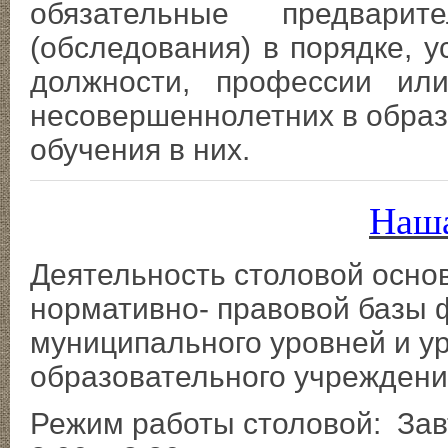
обязательные предвари
(обследования) в порядке, 
должности, профессии или
несовершеннолетних в образ
обучения в них.
Наша
Деятельность столовой осно
нормативно- правовой базы 
муниципального уровней и у
образовательного учреждени
Режим работы столовой: За