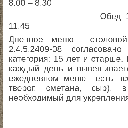
8.00 – 8.3
Обед 11.1
11.45
Дневное меню столовой 
2.4.5.2409-08 согласован
категория: 15 лет и старше
каждый день и вывешивает
ежедневном меню есть все
творог, сметана, сыр), 
необходимый для укреп