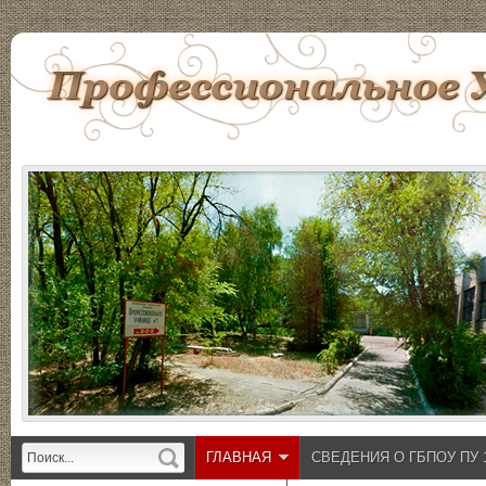
ГЛАВНАЯ
СВЕДЕНИЯ О ГБПОУ ПУ 