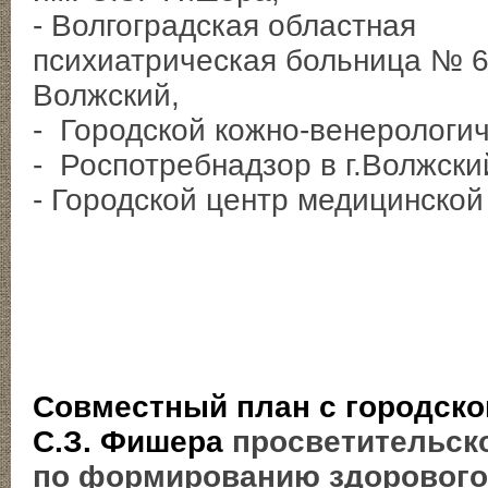
- Волгоградская областная
психиатрическая больница № 6 
Волжский,
- Городской кожно-венерологи
- Роспотребнадзор в г.Волжски
- Городской центр медицинско
Совместный план с городско
С.З. Фишера
просветительск
по формированию здорового 