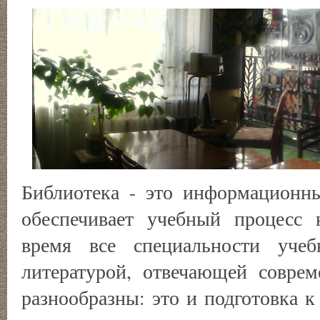
Библиотека - это информационн
обеспечивает учебный процесс 
время все специальности учеб
литературой, отвечающей совре
разнообразны: это и подготовка к